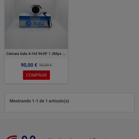
Cámara bala A-Hd 960P 1.3Mpx - Shine
90,00 €
95,00 €
COMPRAR
Mostrando 1-1 de 1 artículo(s)