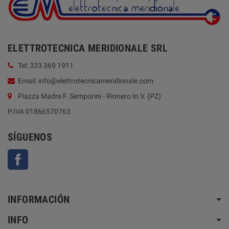
ELETTROTECNICA MERIDIONALE SRL
Tel: 333 369 1911
Email: info@elettrotecnicameridionale.com
Piazza Madre F. Semporini - Rionero In V. (PZ)
P.IVA 01866570763
SÍGUENOS
Facebook
INFORMACIÓN
INFO