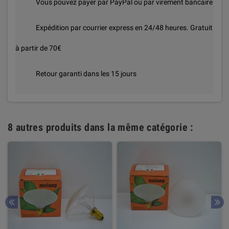
Vous pouvez payer par PayPal ou par virement bancaire
Expédition par courrier express en 24/48 heures. Gratuit
à partir de 70€
Retour garanti dans les 15 jours
8 autres produits dans la même catégorie :