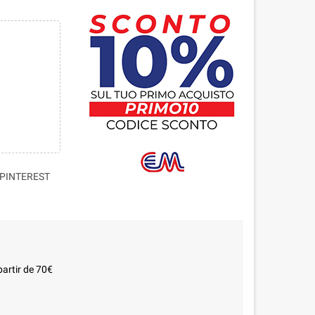
PINTEREST
partir de 70€