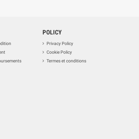
POLICY
dition
Privacy Policy
ent
Cookie Policy
boursements
Termes et conditions