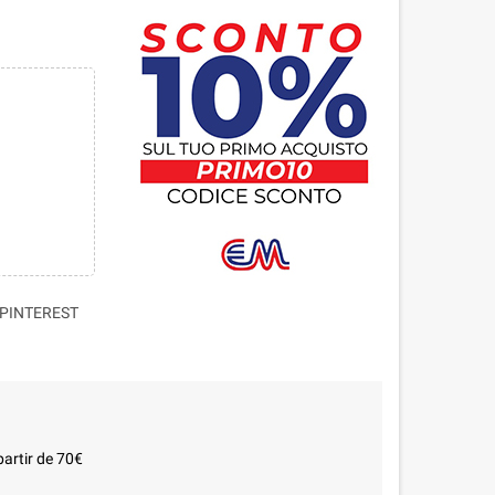
PINTEREST
partir de 70€