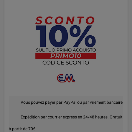
Vous pouvez payer par PayPal ou par virement bancaire
Expédition par courrier express en 24/48 heures. Gratuit
à partir de 70€