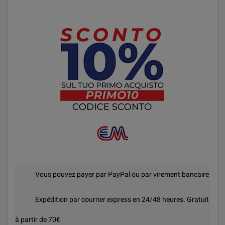
Vous pouvez payer par PayPal ou par virement bancaire
Expédition par courrier express en 24/48 heures. Gratuit
à partir de 70€