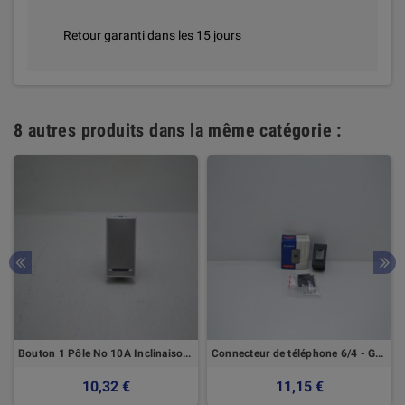
Retour garanti dans les 15 jours
8 autres produits dans la même catégorie :
Bouton 1 Pôle No 10A Inclinaison - Axolute Bticino
Connecteur de téléphone 6/4 - GEWISS
10,32 €
11,15 €