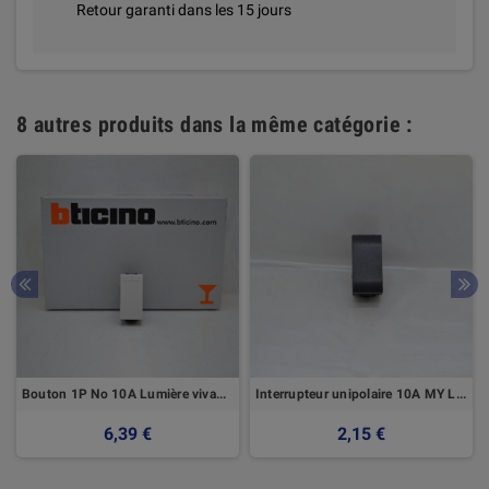
Retour garanti dans les 15 jours
8 autres produits dans la même catégorie :
Bouton 1P No 10A Lumière vivante Bticino
Interrupteur unipolaire 10A MY LIFE Elettrocanali
6,39 €
2,15 €