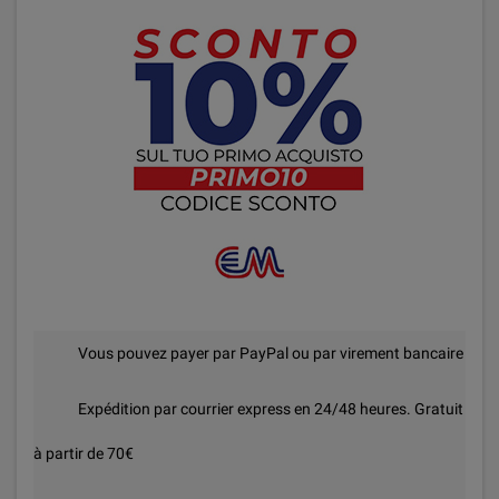
Vous pouvez payer par PayPal ou par virement bancaire
Expédition par courrier express en 24/48 heures. Gratuit
à partir de 70€