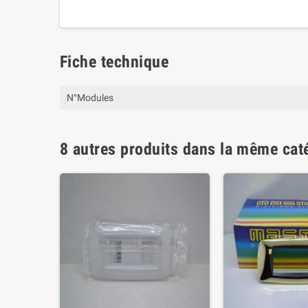
Fiche technique
N°Modules
8 autres produits dans la même caté