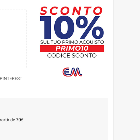
PINTEREST
partir de 70€