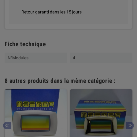
Retour garanti dans les 15 jours
Fiche technique
N°Modules
4
8 autres produits dans la même catégorie :