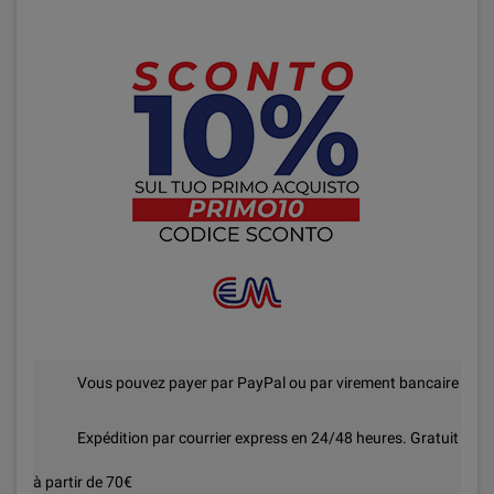
Vous pouvez payer par PayPal ou par virement bancaire
Expédition par courrier express en 24/48 heures. Gratuit
à partir de 70€