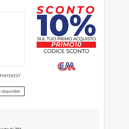
PINTEREST
t disponible