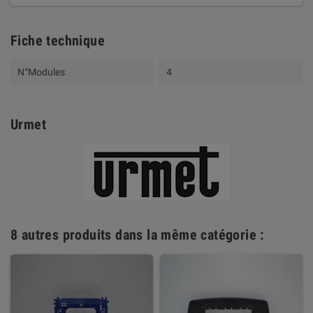
Fiche technique
N°Modules
4
Urmet
8 autres produits dans la même catégorie :