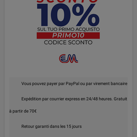
Vous pouvez payer par PayPal ou par virement bancaire
Expédition par courrier express en 24/48 heures. Gratuit
à partir de 70€
Retour garanti dans les 15 jours