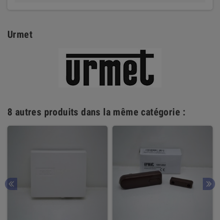
Urmet
8 autres produits dans la même catégorie :