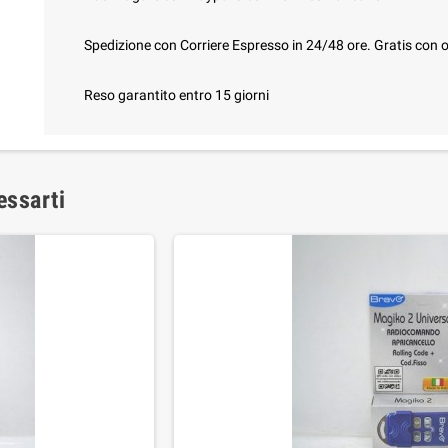
Spedizione con Corriere Espresso in 24/48 ore. Gratis con o
Reso garantito entro 15 giorni
essarti