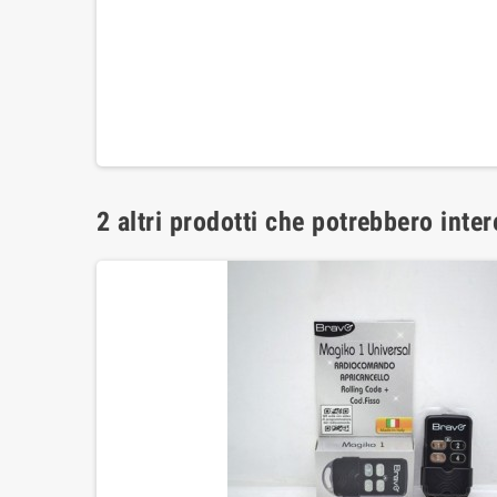
2 altri prodotti che potrebbero inter