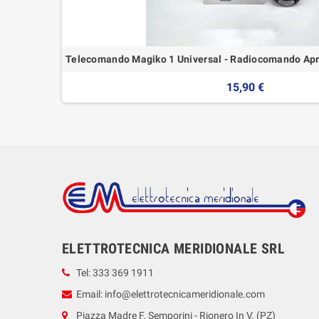
Telecomando Magiko 1 Universal - Radiocomando Apri
15,90 €
ELETTROTECNICA MERIDIONALE SRL
Tel: 333 369 1911
Email: info@elettrotecnicameridionale.com
Piazza Madre F. Semporini - Rionero In V. (PZ)