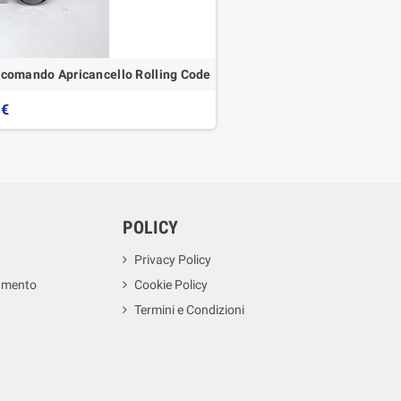
ocomando Apricancello Rolling Code
 €
POLICY
Privacy Policy
amento
Cookie Policy
Termini e Condizioni