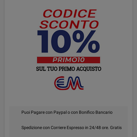
Puoi Pagare con Paypal o con Bonifico Bancario
Spedizione con Corriere Espresso in 24/48 ore. Gratis