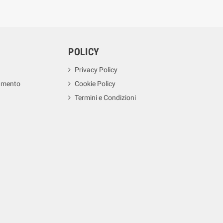
POLICY
Privacy Policy
amento
Cookie Policy
Termini e Condizioni