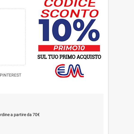
PINTEREST
rdine a partire da 70€