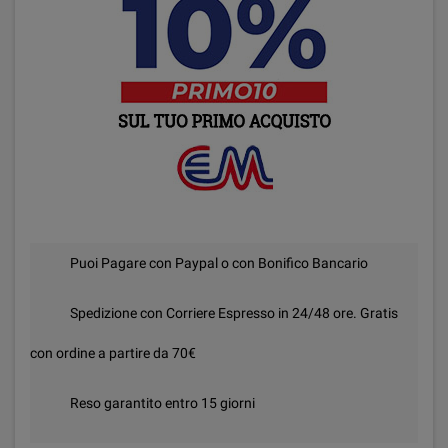
Puoi Pagare con Paypal o con Bonifico Bancario
Spedizione con Corriere Espresso in 24/48 ore. Gratis
con ordine a partire da 70€
Reso garantito entro 15 giorni