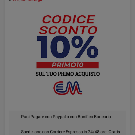
Puoi Pagare con Paypal o con Bonifico Bancario
Spedizione con Corriere Espresso in 24/48 ore. Gratis