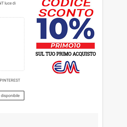
 luce di
PINTEREST
disponibile