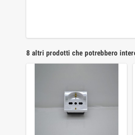
8 altri prodotti che potrebbero inter