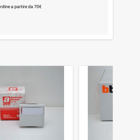
rdine a partire da 70€