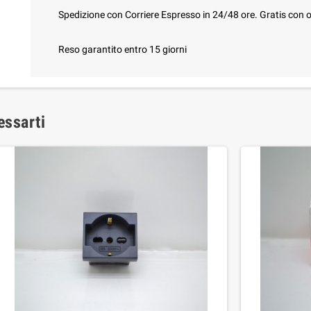
Spedizione con Corriere Espresso in 24/48 ore. Gratis con o
Reso garantito entro 15 giorni
essarti