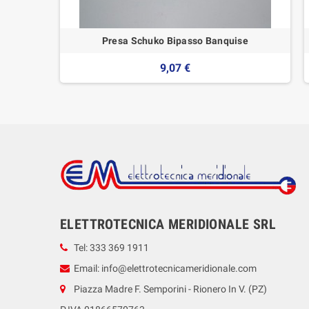
Presa Schuko Bipasso Banquise
9,07 €
ELETTROTECNICA MERIDIONALE SRL
Tel: 333 369 1911
Email: info@elettrotecnicameridionale.com
Piazza Madre F. Semporini - Rionero In V. (PZ)