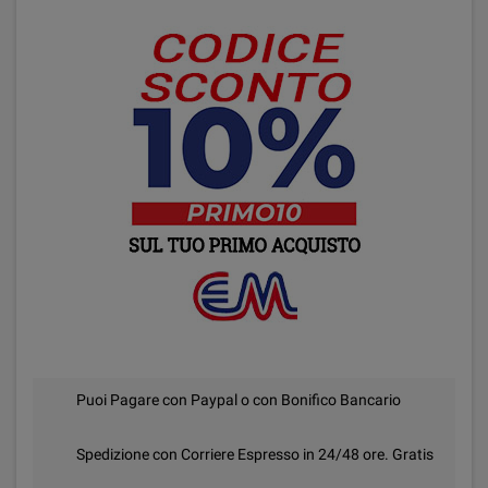
Puoi Pagare con Paypal o con Bonifico Bancario
Spedizione con Corriere Espresso in 24/48 ore. Gratis