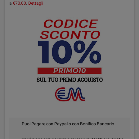
a
€70,00
.
Dettagli
Puoi Pagare con Paypal o con Bonifico Bancario