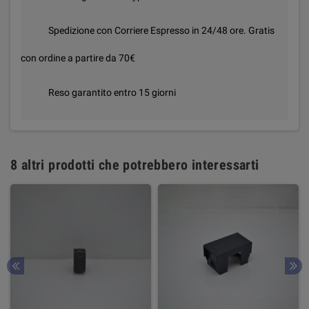
Spedizione con Corriere Espresso in 24/48 ore. Gratis
con ordine a partire da 70€
Reso garantito entro 15 giorni
8 altri prodotti che potrebbero interessarti