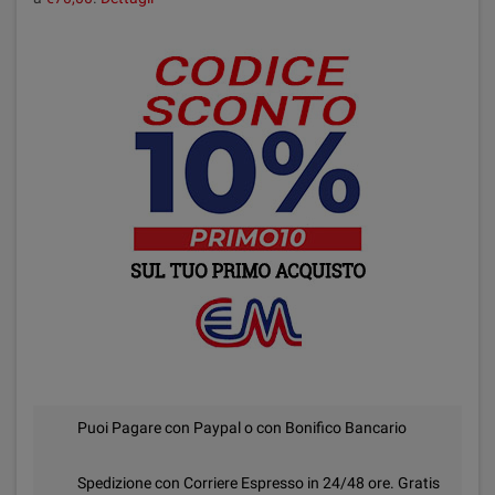
Puoi Pagare con Paypal o con Bonifico Bancario
Spedizione con Corriere Espresso in 24/48 ore. Gratis