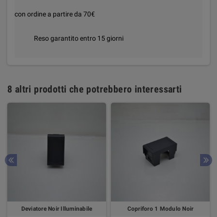
con ordine a partire da 70€
Reso garantito entro 15 giorni
8 altri prodotti che potrebbero interessarti
Deviatore Noir Illuminabile
Copriforo 1 Modulo Noir