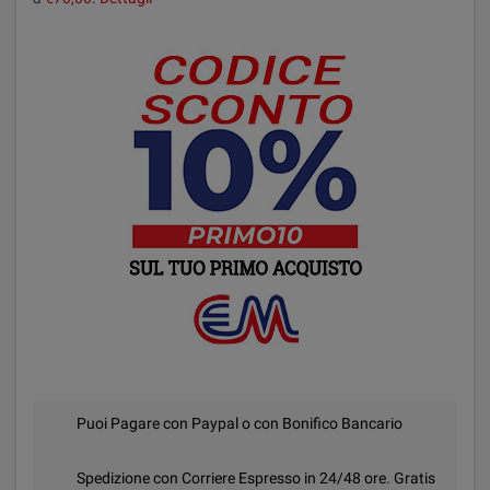
Puoi Pagare con Paypal o con Bonifico Bancario
Spedizione con Corriere Espresso in 24/48 ore. Gratis