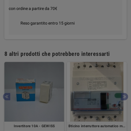
con ordine a partire da 70€
Reso garantito entro 15 giorni
8 altri prodotti che potrebbero interessarti
Invertitore 10A - GEWISS
Bticino interruttore automatico magnetotermico T7134ba/160