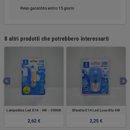
Reso garantito entro 15 giorni
8 altri prodotti che potrebbero interessarti
Lampadina Led E14 - 4W - 3000K
Sferetta E14 Led Luce Blu 4W
2,62 €
2,25 €