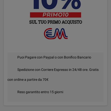
Puoi Pagare con Paypal o con Bonifico Bancario
Spedizione con Corriere Espresso in 24/48 ore. Gratis
con ordine a partire da 70€
Reso garantito entro 15 giorni