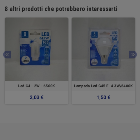
8 altri prodotti che potrebbero interessarti
Led G4 - 2W - 6500K
Lampada Led G45 E14 3W/6400K
2,03 €
1,50 €