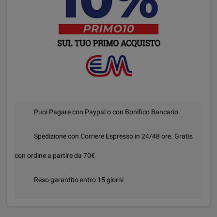
Puoi Pagare con Paypal o con Bonifico Bancario
Spedizione con Corriere Espresso in 24/48 ore. Gratis
con ordine a partire da 70€
Reso garantito entro 15 giorni