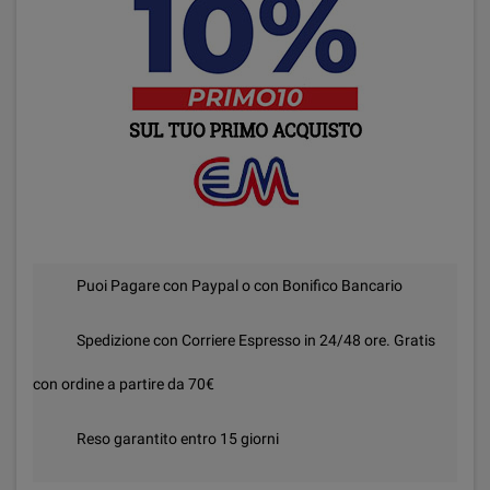
Puoi Pagare con Paypal o con Bonifico Bancario
Spedizione con Corriere Espresso in 24/48 ore. Gratis
con ordine a partire da 70€
Reso garantito entro 15 giorni