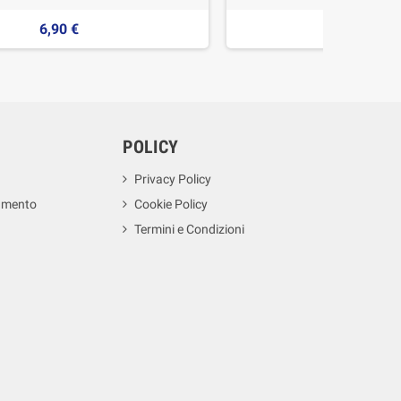
6,90 €
2,05 €
POLICY
Privacy Policy
amento
Cookie Policy
Termini e Condizioni