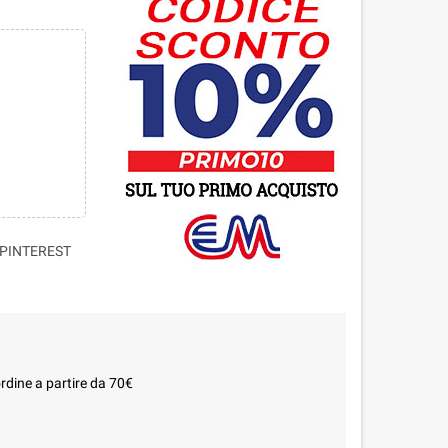
PINTEREST
rdine a partire da 70€