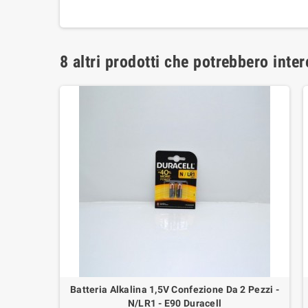
8 altri prodotti che potrebbero inter
Batteria Alkalina 1,5V Confezione Da 2 Pezzi -
N/LR1 - E90 Duracell