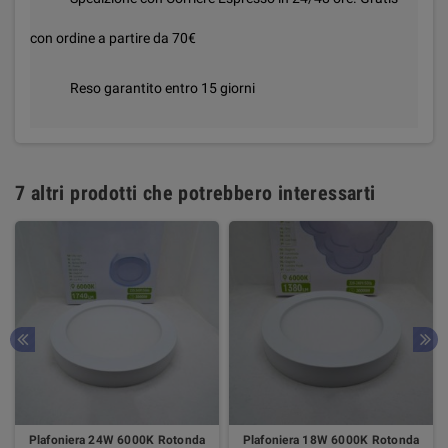
con ordine a partire da 70€
Reso garantito entro 15 giorni
7 altri prodotti che potrebbero interessarti
Plafoniera 24W 6000K Rotonda
Plafoniera 18W 6000K Rotonda