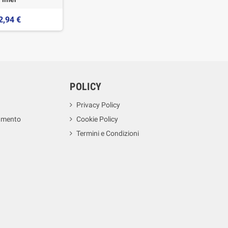
2,94 €
POLICY
Privacy Policy
amento
Cookie Policy
Termini e Condizioni