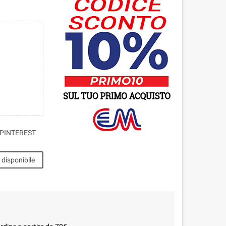
PINTEREST
disponibile