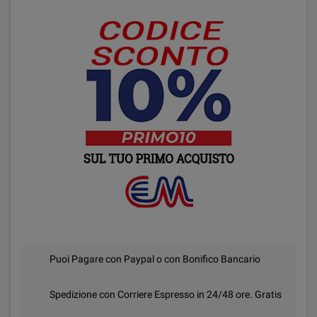
Puoi Pagare con Paypal o con Bonifico Bancario
Spedizione con Corriere Espresso in 24/48 ore. Gratis