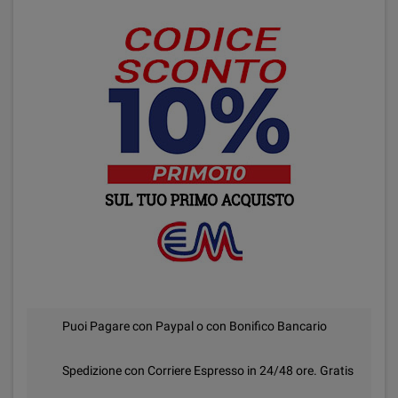
Puoi Pagare con Paypal o con Bonifico Bancario
Spedizione con Corriere Espresso in 24/48 ore. Gratis