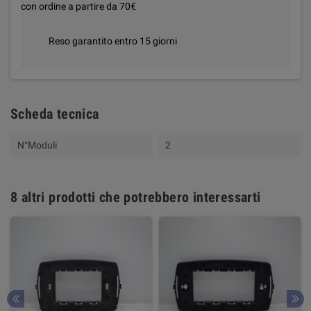
con ordine a partire da 70€
Reso garantito entro 15 giorni
Scheda tecnica
N°Moduli
2
8 altri prodotti che potrebbero interessarti