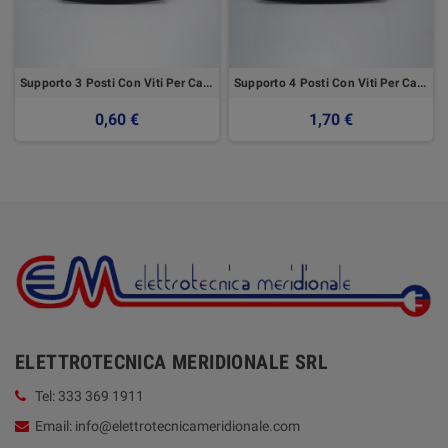
Supporto 3 Posti Con Viti Per Cassetta - Master
Supporto 4 Posti Con Viti Per Cassetta - Master
0,60 €
1,70 €
ELETTROTECNICA MERIDIONALE SRL
Tel: 333 369 1911
Email: info@elettrotecnicameridionale.com