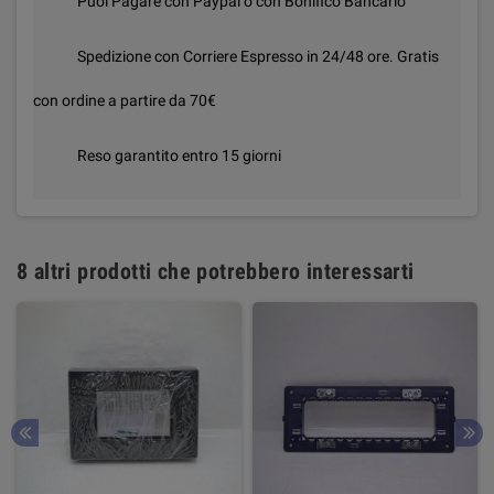
Puoi Pagare con Paypal o con Bonifico Bancario
Spedizione con Corriere Espresso in 24/48 ore. Gratis
con ordine a partire da 70€
Reso garantito entro 15 giorni
8 altri prodotti che potrebbero interessarti