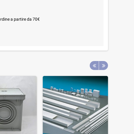
rdine a partire da 70€