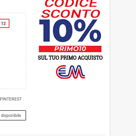
12
PINTEREST
disponibile