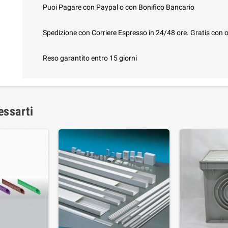
Puoi Pagare con Paypal o con Bonifico Bancario
Spedizione con Corriere Espresso in 24/48 ore. Gratis con o
Reso garantito entro 15 giorni
essarti