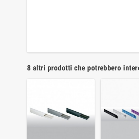
8 altri prodotti che potrebbero inter