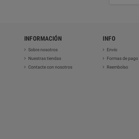
INFORMACIÓN
INFO
Sobre nosotros
Envío
Nuestras tiendas
Formas de pago
Contacte con nosotros
Reembolso