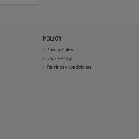
POLICY
Privacy Policy
Cookie Policy
Términos y condiciones