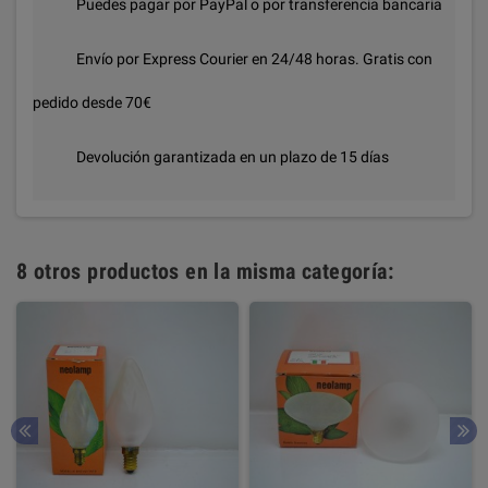
Puedes pagar por PayPal o por transferencia bancaria
Envío por Express Courier en 24/48 horas. Gratis con
pedido desde 70€
Devolución garantizada en un plazo de 15 días
8 otros productos en la misma categoría: