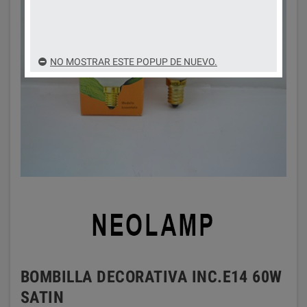
NO MOSTRAR ESTE POPUP DE NUEVO.
BOMBILLA DECORATIVA INC.E14 60W
SATIN