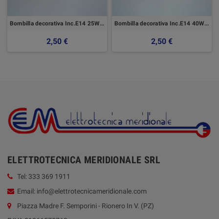
Bombilla decorativa Inc.E14 25W Llama
Bombilla decorativa Inc.E14 40W Satin
2,50 €
2,50 €
ELETTROTECNICA MERIDIONALE SRL
Tel: 333 369 1911
Email: info@elettrotecnicameridionale.com
Piazza Madre F. Semporini - Rionero In V. (PZ)