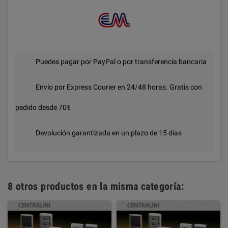
Puedes pagar por PayPal o por transferencia bancaria
Envío por Express Courier en 24/48 horas. Gratis con
pedido desde 70€
Devolución garantizada en un plazo de 15 días
8 otros productos en la misma categoría: