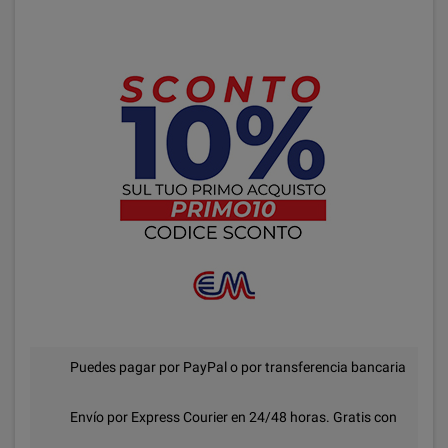
Puedes pagar por PayPal o por transferencia bancaria
Envío por Express Courier en 24/48 horas. Gratis con