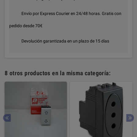
Envío por Express Courier en 24/48 horas. Gratis con
pedido desde 70€
Devolución garantizada en un plazo de 15 días
8 otros productos en la misma categoría: