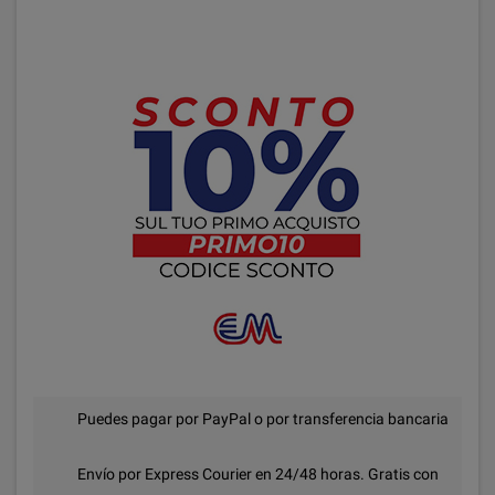
Puedes pagar por PayPal o por transferencia bancaria
Envío por Express Courier en 24/48 horas. Gratis con