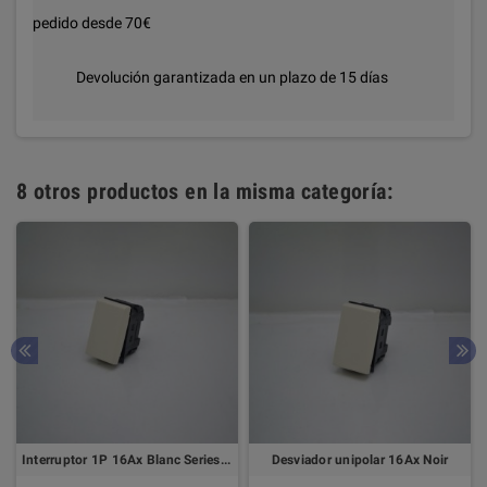
pedido desde 70€
Devolución garantizada en un plazo de 15 días
8 otros productos en la misma categoría:
Interruptor 1P 16Ax Blanc Series 1 Mod
Desviador unipolar 16Ax Noir