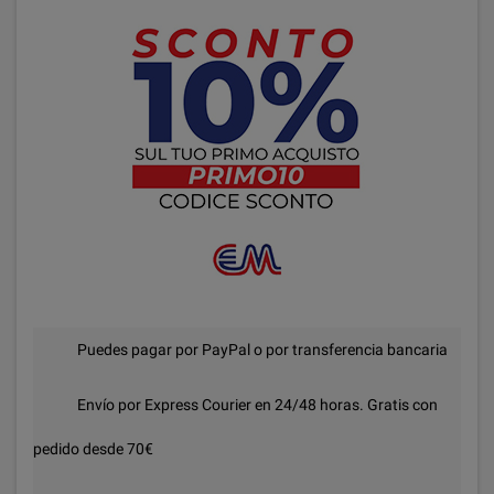
Puedes pagar por PayPal o por transferencia bancaria
Envío por Express Courier en 24/48 horas. Gratis con
pedido desde 70€