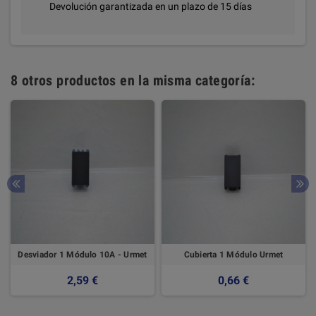
Devolución garantizada en un plazo de 15 días
8 otros productos en la misma categoría:
Desviador 1 Módulo 10A - Urmet
Cubierta 1 Módulo Urmet
2,59 €
0,66 €