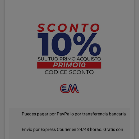
Puedes pagar por PayPal o por transferencia bancaria
Envío por Express Courier en 24/48 horas. Gratis con