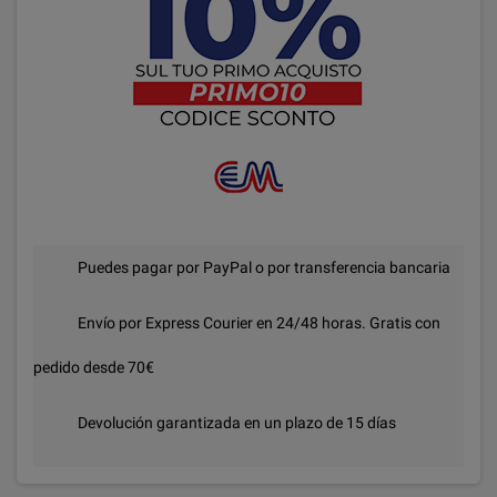
Puedes pagar por PayPal o por transferencia bancaria
Envío por Express Courier en 24/48 horas. Gratis con
pedido desde 70€
Devolución garantizada en un plazo de 15 días