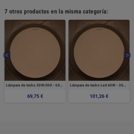
7 otros productos en la misma categoría:
Lámpara de techo 30W/300 - 6000K
Lámpara de techo Led 60W - 3000 - 6500K
69,75 €
101,26 €