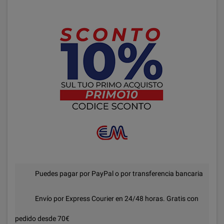
Puedes pagar por PayPal o por transferencia bancaria
Envío por Express Courier en 24/48 horas. Gratis con
pedido desde 70€