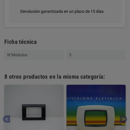
Devolución garantizada en un plazo de 15 días
Ficha técnica
N°Módulos
3
8 otros productos en la misma categoría: