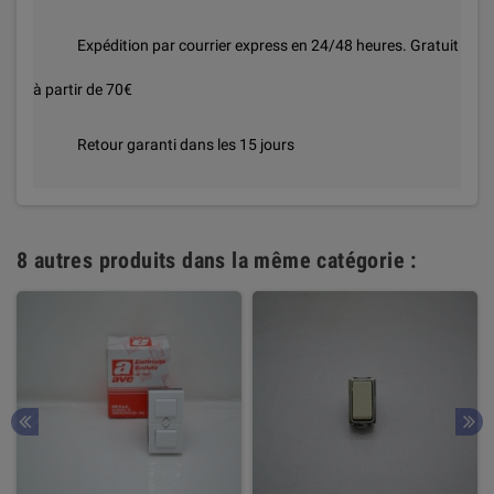
Expédition par courrier express en 24/48 heures. Gratuit
à partir de 70€
Retour garanti dans les 15 jours
8 autres produits dans la même catégorie :