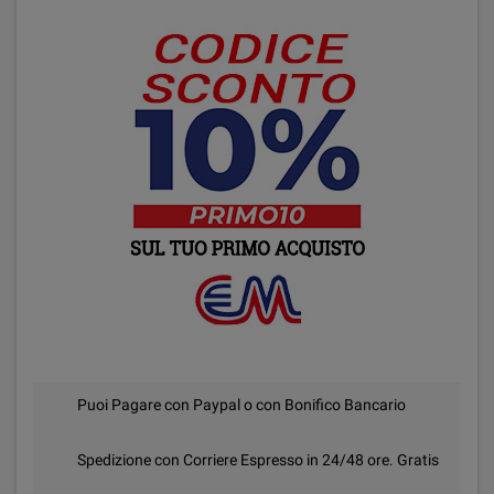
Puoi Pagare con Paypal o con Bonifico Bancario
Spedizione con Corriere Espresso in 24/48 ore. Gratis