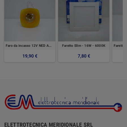
Faro da incasso 12V NED AMBRA - Microluce
Faretto Slim - 16W - 6000K
19,90 €
7,80 €
ELETTROTECNICA MERIDIONALE SRL