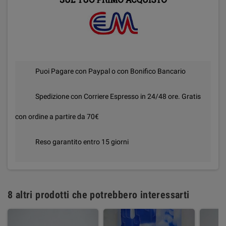
Puoi Pagare con Paypal o con Bonifico Bancario
Spedizione con Corriere Espresso in 24/48 ore. Gratis
con ordine a partire da 70€
Reso garantito entro 15 giorni
8 altri prodotti che potrebbero interessarti