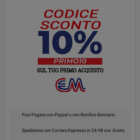
Puoi Pagare con Paypal o con Bonifico Bancario
Spedizione con Corriere Espresso in 24/48 ore. Gratis