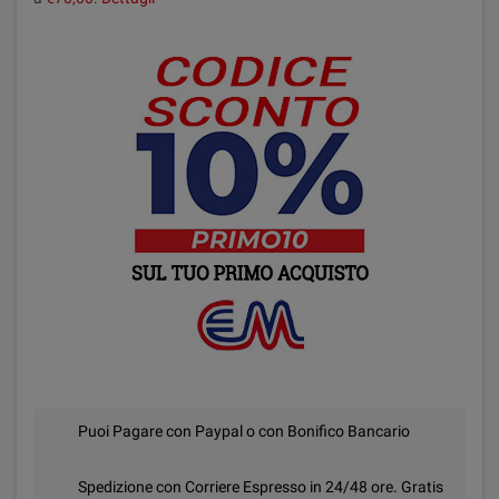
Puoi Pagare con Paypal o con Bonifico Bancario
Spedizione con Corriere Espresso in 24/48 ore. Gratis