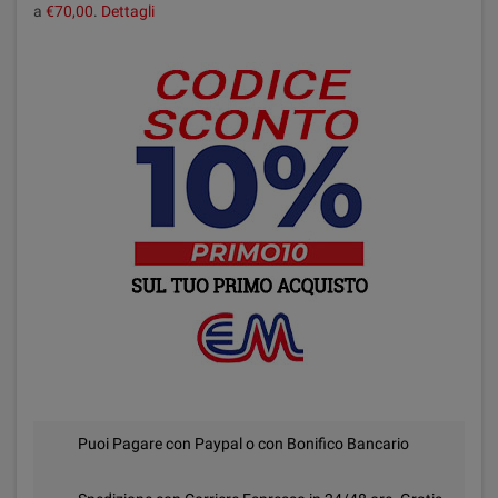
a
€70,00
.
Dettagli
Puoi Pagare con Paypal o con Bonifico Bancario